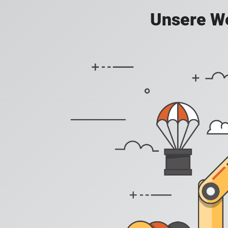
Unsere We