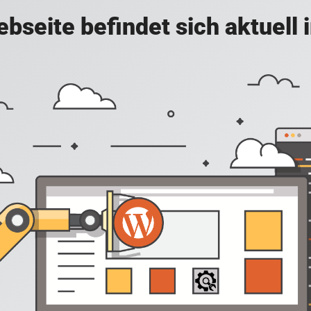
bseite befindet sich aktuell