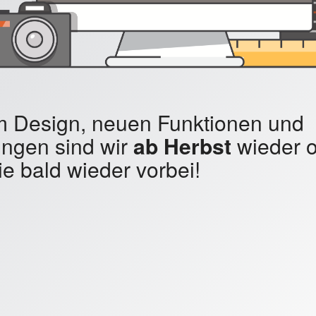
em Design, neuen Funktionen und
ngen sind wir
ab Herbst
wieder o
e bald wieder vorbei!