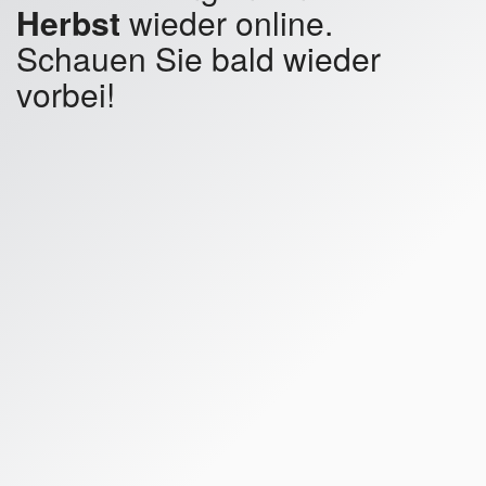
Herbst
wieder online.
Schauen Sie bald wieder
vorbei!