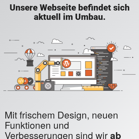
Unsere Webseite befindet sich
aktuell im Umbau.
Mit frischem Design, neuen
Funktionen und
Verbesserungen sind wir
ab