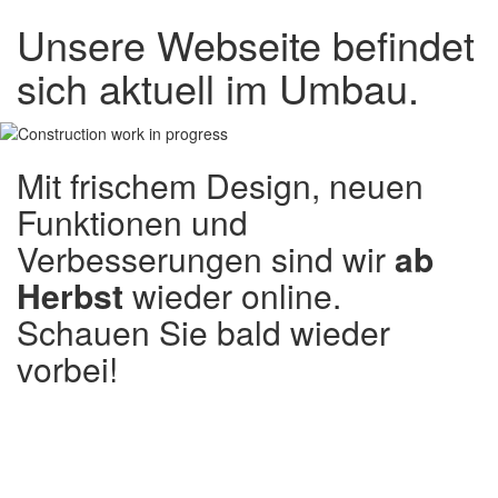
Unsere Webseite befindet
sich aktuell im Umbau.
Mit frischem Design, neuen
Funktionen und
Verbesserungen sind wir
ab
Herbst
wieder online.
Schauen Sie bald wieder
vorbei!