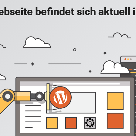
bseite befindet sich aktuell