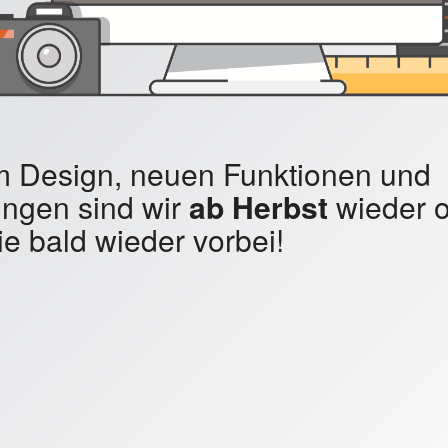
em Design, neuen Funktionen und
ngen sind wir
ab Herbst
wieder o
e bald wieder vorbei!