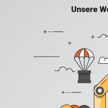
Unsere We